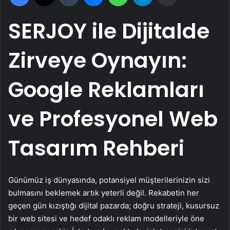
SERJOY ile Dijitalde
Zirveye Oynayın:
Google Reklamları
ve Profesyonel Web
Tasarım Rehberi
Günümüz iş dünyasında, potansiyel müşterilerinizin sizi
bulmasını beklemek artık yeterli değil. Rekabetin her
geçen gün kızıştığı dijital pazarda; doğru strateji, kusursuz
bir web sitesi ve hedef odaklı reklam modelleriyle öne