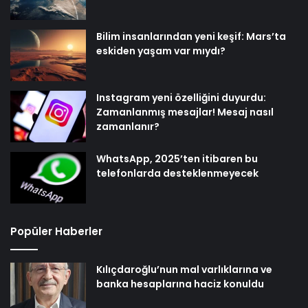
Bilim insanlarından yeni keşif: Mars’ta
eskiden yaşam var mıydı?
Instagram yeni özelliğini duyurdu:
Zamanlanmış mesajlar! Mesaj nasıl
zamanlanır?
WhatsApp, 2025’ten itibaren bu
telefonlarda desteklenmeyecek
Popüler Haberler
Kılıçdaroğlu’nun mal varlıklarına ve
banka hesaplarına haciz konuldu