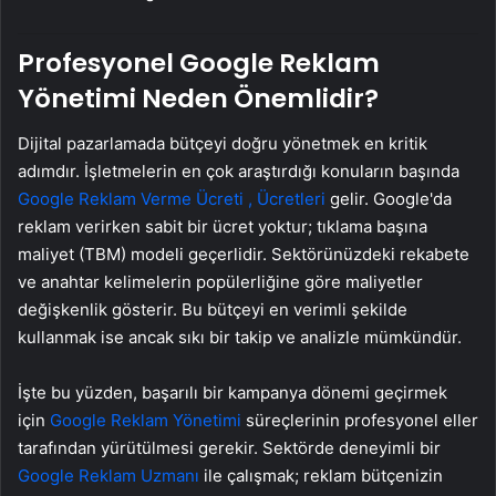
Profesyonel Google Reklam
Yönetimi Neden Önemlidir?
Dijital pazarlamada bütçeyi doğru yönetmek en kritik
adımdır. İşletmelerin en çok araştırdığı konuların başında
Google Reklam Verme Ücreti , Ücretleri
gelir. Google'da
reklam verirken sabit bir ücret yoktur; tıklama başına
maliyet (TBM) modeli geçerlidir. Sektörünüzdeki rekabete
ve anahtar kelimelerin popülerliğine göre maliyetler
değişkenlik gösterir. Bu bütçeyi en verimli şekilde
kullanmak ise ancak sıkı bir takip ve analizle mümkündür.
İşte bu yüzden, başarılı bir kampanya dönemi geçirmek
için
Google Reklam Yönetimi
süreçlerinin profesyonel eller
tarafından yürütülmesi gerekir. Sektörde deneyimli bir
Google Reklam Uzmanı
ile çalışmak; reklam bütçenizin