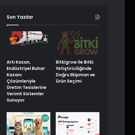
Son Yazılar
Artı Kazan,
Bitkigrow ile Bitki
Endüstriyel Buhar
Yetiştiriciliğinde
Kazanı
Doğru Ekipman ve
Çözümleriyle
Ürün Seçimi
Üretim Tesislerine
Verimli Sistemler
Sunuyor