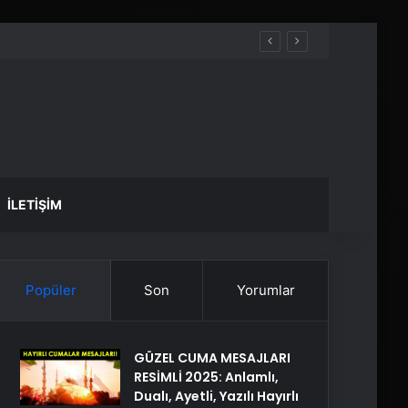
İLETIŞIM
Popüler
Son
Yorumlar
GÜZEL CUMA MESAJLARI
RESİMLİ 2025: Anlamlı,
Dualı, Ayetli, Yazılı Hayırlı