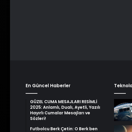
En Güncel Haberler
Teknolo
GÜZEL CUMA MESAJLARI RESİMLİ
2025: Anlamlı, Dualı, Ayetli, Yazılı
Hayırlı Cumalar Mesajları ve
Sözleri!
Futbolcu Berk Çetin: O Berk ben