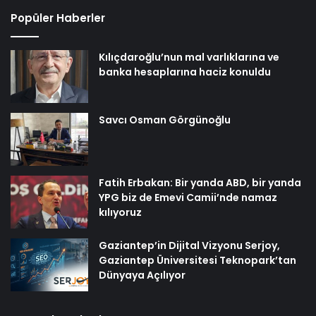
Popüler Haberler
Kılıçdaroğlu’nun mal varlıklarına ve
banka hesaplarına haciz konuldu
Savcı Osman Görgünoğlu
Fatih Erbakan: Bir yanda ABD, bir yanda
YPG biz de Emevi Camii’nde namaz
kılıyoruz
Gaziantep’in Dijital Vizyonu Serjoy,
Gaziantep Üniversitesi Teknopark’tan
Dünyaya Açılıyor