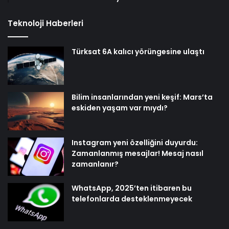
Teknoloji Haberleri
Türksat 6A kalıcı yörüngesine ulaştı
Bilim insanlarından yeni keşif: Mars’ta
eskiden yaşam var mıydı?
Instagram yeni özelliğini duyurdu:
Zamanlanmış mesajlar! Mesaj nasıl
zamanlanır?
WhatsApp, 2025’ten itibaren bu
telefonlarda desteklenmeyecek