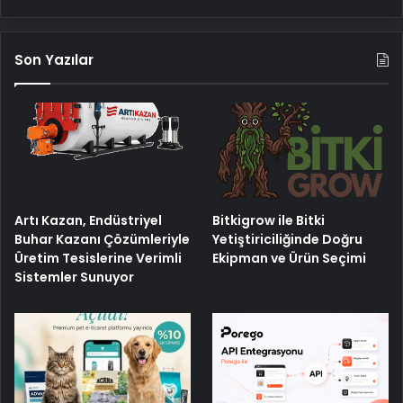
Son Yazılar
Artı Kazan, Endüstriyel
Bitkigrow ile Bitki
Buhar Kazanı Çözümleriyle
Yetiştiriciliğinde Doğru
Üretim Tesislerine Verimli
Ekipman ve Ürün Seçimi
Sistemler Sunuyor