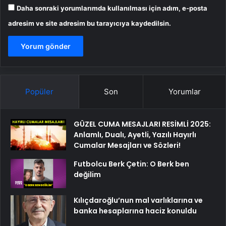
Daha sonraki yorumlarımda kullanılması için adım, e-posta
adresim ve site adresim bu tarayıcıya kaydedilsin.
Popüler
Son
Yorumlar
GÜZEL CUMA MESAJLARI RESİMLİ 2025:
Anlamlı, Dualı, Ayetli, Yazılı Hayırlı
Cumalar Mesajları ve Sözleri!
Futbolcu Berk Çetin: O Berk ben
değilim
Kılıçdaroğlu’nun mal varlıklarına ve
banka hesaplarına haciz konuldu