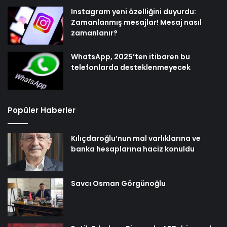
Instagram yeni özelliğini duyurdu:
Zamanlanmış mesajlar! Mesaj nasıl
zamanlanır?
WhatsApp, 2025’ten itibaren bu
telefonlarda desteklenmeyecek
Popüler Haberler
Kılıçdaroğlu’nun mal varlıklarına ve
banka hesaplarına haciz konuldu
Savcı Osman Görgünoğlu