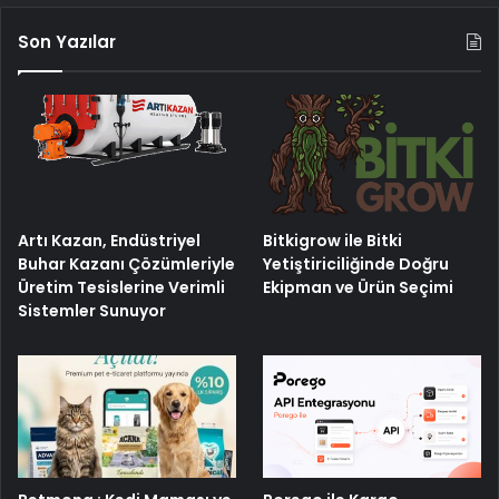
Son Yazılar
Artı Kazan, Endüstriyel
Bitkigrow ile Bitki
Buhar Kazanı Çözümleriyle
Yetiştiriciliğinde Doğru
Üretim Tesislerine Verimli
Ekipman ve Ürün Seçimi
Sistemler Sunuyor