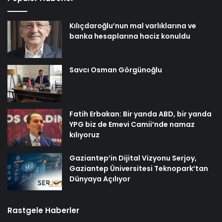
Kılıçdaroğlu’nun mal varlıklarına ve
banka hesaplarına haciz konuldu
Savcı Osman Görgünoğlu
Fatih Erbakan: Bir yanda ABD, bir yanda
YPG biz de Emevi Camii’nde namaz
kılıyoruz
Gaziantep’in Dijital Vizyonu Serjoy,
Gaziantep Üniversitesi Teknopark’tan
Dünyaya Açılıyor
Rastgele Haberler