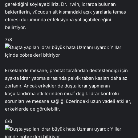
gerektiğini söyleyebiliriz. Dr. Irwin, idrarda bulunan
bakterilerin, vücudun alt kısmındaki açık yaralarla temas
etmesi durumunda enfeksiyona yol açabileceğini
belirtiyor.
7
/8
Erkeklerde mesane, prostat tarafından desteklendiği için
ayakta idrar yapma sırasında pelvik taban kasları daha az
zorlanır. Ancak erkekler de duşta idrar yapmanın
koşullandırma etkilerinden muaf değil. İdrar kontrolü
sorunları ve mesane sağlığı üzerindeki uzun vadeli etkiler,
erkeklerde de görülebilir.
8
/8