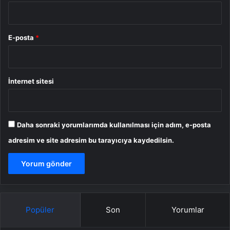
E-posta
*
İnternet sitesi
Daha sonraki yorumlarımda kullanılması için adım, e-posta
adresim ve site adresim bu tarayıcıya kaydedilsin.
Popüler
Son
Yorumlar