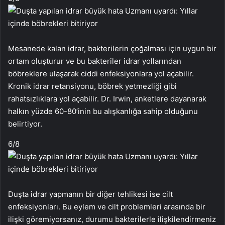
Mesanede kalan idrar, bakterilerin çoğalması için uygun bir
ortam oluşturur ve bu bakteriler idrar yollarından
böbreklere ulaşarak ciddi enfeksiyonlara yol açabilir.
Kronik idrar retansiyonu, böbrek yetmezliği gibi
rahatsızlıklara yol açabilir. Dr. Irwin, anketlere dayanarak
halkın yüzde 60-80’inin bu alışkanlığa sahip olduğunu
belirtiyor.
6
/8
Duşta idrar yapmanın bir diğer tehlikesi ise cilt
enfeksiyonları. Bu eylem ve cilt problemleri arasında bir
ilişki göremiyorsanız, durumu bakterilerle ilişkilendirmeniz