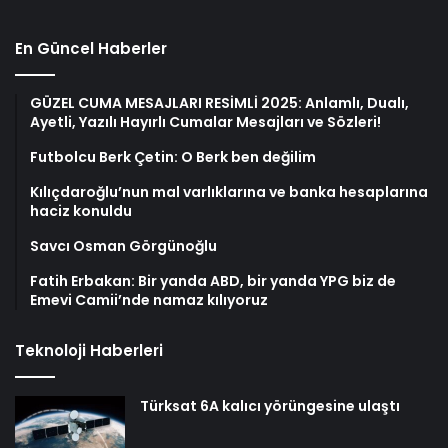
En Güncel Haberler
GÜZEL CUMA MESAJLARI RESİMLİ 2025: Anlamlı, Dualı,
Ayetli, Yazılı Hayırlı Cumalar Mesajları ve Sözleri!
Futbolcu Berk Çetin: O Berk ben değilim
Kılıçdaroğlu’nun mal varlıklarına ve banka hesaplarına
haciz konuldu
Savcı Osman Görgünoğlu
Fatih Erbakan: Bir yanda ABD, bir yanda YPG biz de
Emevi Camii’nde namaz kılıyoruz
Teknoloji Haberleri
Türksat 6A kalıcı yörüngesine ulaştı