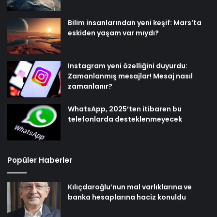
Bilim insanlarından yeni keşif: Mars’ta
eskiden yaşam var mıydı?
Instagram yeni özelliğini duyurdu:
Zamanlanmış mesajlar! Mesaj nasıl
zamanlanır?
WhatsApp, 2025’ten itibaren bu
telefonlarda desteklenmeyecek
Popüler Haberler
Kılıçdaroğlu’nun mal varlıklarına ve
banka hesaplarına haciz konuldu