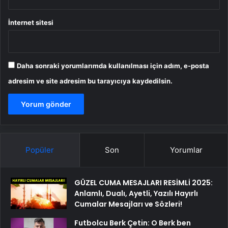
İnternet sitesi
Daha sonraki yorumlarımda kullanılması için adım, e-posta
adresim ve site adresim bu tarayıcıya kaydedilsin.
Popüler
Son
Yorumlar
GÜZEL CUMA MESAJLARI RESİMLİ 2025:
Anlamlı, Dualı, Ayetli, Yazılı Hayırlı
Cumalar Mesajları ve Sözleri!
Futbolcu Berk Çetin: O Berk ben