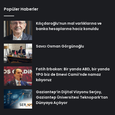
Popüler Haberler
Kılıçdaroğlu’nun mal varlıklarına ve
banka hesaplarına haciz konuldu
Savcı Osman Görgünoğlu
Fatih Erbakan: Bir yanda ABD, bir yanda
YPG biz de Emevi Camii’nde namaz
kılıyoruz
Gaziantep’in Dijital Vizyonu Serjoy,
Gaziantep Üniversitesi Teknopark’tan
Dünyaya Açılıyor