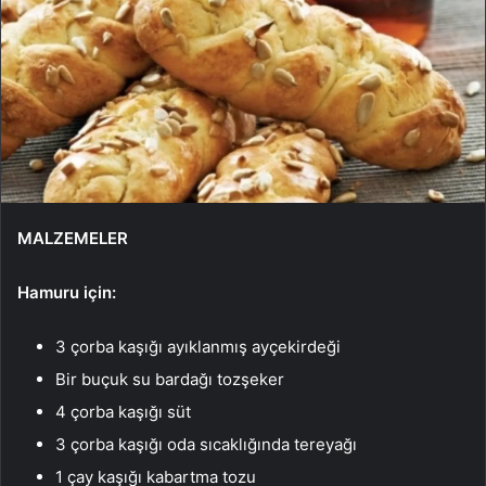
MALZEMELER
Hamuru için:
3 çorba kaşığı ayıklanmış ayçekirdeği
Bir buçuk su bardağı tozşeker
4 çorba kaşığı süt
3 çorba kaşığı oda sıcaklığında tereyağı
1 çay kaşığı kabartma tozu