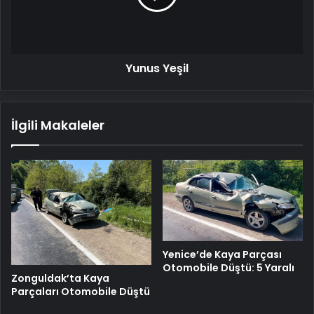
Yunus Yeşil
İlgili Makaleler
Yenice’de Kaya Parçası
Otomobile Düştü: 5 Yaralı
Zonguldak’ta Kaya
Parçaları Otomobile Düştü