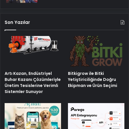
Son Yazılar
Artı Kazan, Endüstriyel
Bitkigrow ile Bitki
Buhar Kazanı Çözümleriyle
Yetiştiriciliğinde Doğru
Üretim Tesislerine Verimli
Ekipman ve Ürün Seçimi
Sistemler Sunuyor