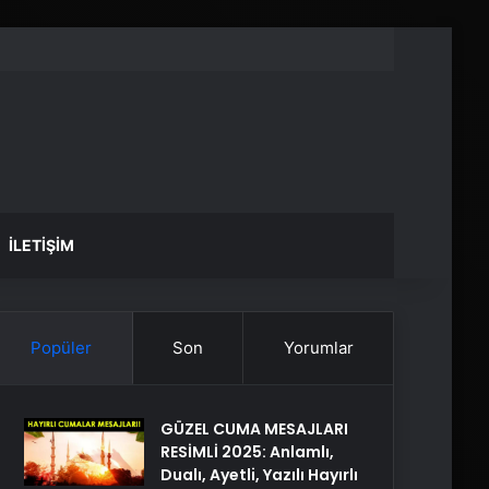
İLETIŞIM
Popüler
Son
Yorumlar
GÜZEL CUMA MESAJLARI
RESİMLİ 2025: Anlamlı,
Dualı, Ayetli, Yazılı Hayırlı