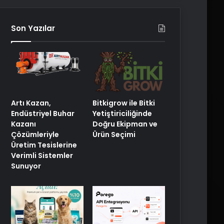
Son Yazılar
Artı Kazan,
Bitkigrow ile Bitki
Endüstriyel Buhar
Yetiştiriciliğinde
Kazanı
Doğru Ekipman ve
Çözümleriyle
Ürün Seçimi
Üretim Tesislerine
Verimli Sistemler
Sunuyor