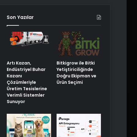
Son Yazılar
Artı Kazan,
Bitkigrow ile Bitki
Endüstriyel Buhar
Yetiştiriciliğinde
Kazanı
Doğru Ekipman ve
Çözümleriyle
Ürün Seçimi
Üretim Tesislerine
Verimli Sistemler
Sunuyor