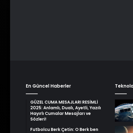
En Güncel Haberler
Teknolo
GÜZEL CUMA MESAJLARI RESİMLİ
2025: Anlamlı, Dualı, Ayetli, Yazılı
Hayırlı Cumalar Mesajları ve
Sözleri!
Futbolcu Berk Çetin: O Berk ben