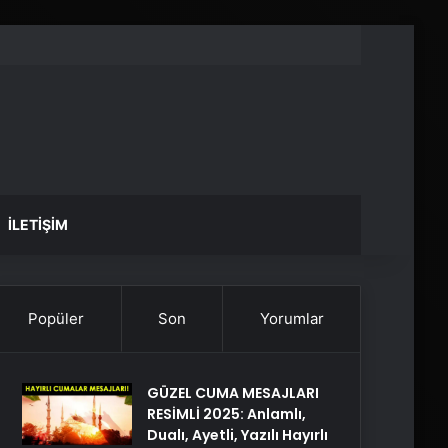
İLETIŞIM
Popüler
Son
Yorumlar
GÜZEL CUMA MESAJLARI
RESİMLİ 2025: Anlamlı,
Dualı, Ayetli, Yazılı Hayırlı