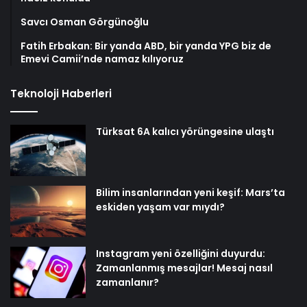
Savcı Osman Görgünoğlu
Fatih Erbakan: Bir yanda ABD, bir yanda YPG biz de
Emevi Camii’nde namaz kılıyoruz
Teknoloji Haberleri
Türksat 6A kalıcı yörüngesine ulaştı
Bilim insanlarından yeni keşif: Mars’ta
eskiden yaşam var mıydı?
Instagram yeni özelliğini duyurdu:
Zamanlanmış mesajlar! Mesaj nasıl
zamanlanır?