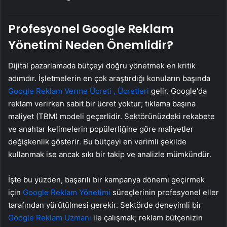
Profesyonel Google Reklam
Yönetimi Neden Önemlidir?
Dijital pazarlamada bütçeyi doğru yönetmek en kritik
adımdır. İşletmelerin en çok araştırdığı konuların başında
Google Reklam Verme Ücreti , Ücretleri
gelir. Google'da
reklam verirken sabit bir ücret yoktur; tıklama başına
maliyet (TBM) modeli geçerlidir. Sektörünüzdeki rekabete
ve anahtar kelimelerin popülerliğine göre maliyetler
değişkenlik gösterir. Bu bütçeyi en verimli şekilde
kullanmak ise ancak sıkı bir takip ve analizle mümkündür.
İşte bu yüzden, başarılı bir kampanya dönemi geçirmek
için
Google Reklam Yönetimi
süreçlerinin profesyonel eller
tarafından yürütülmesi gerekir. Sektörde deneyimli bir
Google Reklam Uzmanı
ile çalışmak; reklam bütçenizin