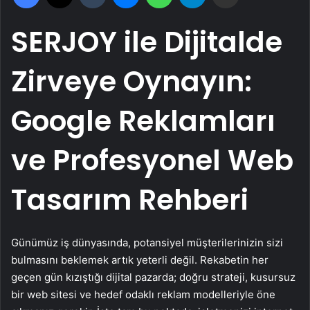
SERJOY ile Dijitalde
Zirveye Oynayın:
Google Reklamları
ve Profesyonel Web
Tasarım Rehberi
Günümüz iş dünyasında, potansiyel müşterilerinizin sizi
bulmasını beklemek artık yeterli değil. Rekabetin her
geçen gün kızıştığı dijital pazarda; doğru strateji, kusursuz
bir web sitesi ve hedef odaklı reklam modelleriyle öne