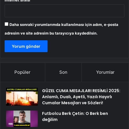
Daha sonraki yorumlarımda kullanılması için adım, e-posta
adresim ve site adresim bu tarayıcıya kaydedilsin.
Popüler
Son
Yorumlar
GÜZEL CUMA MESAJLARI RESİMLİ 2025:
Anlamlı, Dualı, Ayetli, Yazılı Hayırlı
Cumalar Mesajları ve Sözleri!
Futbolcu Berk Çetin: O Berk ben
değilim