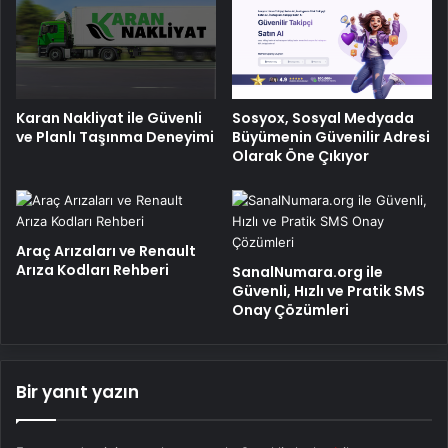
Karan Nakliyat ile Güvenli
Sosyox, Sosyal Medyada
ve Planlı Taşınma Deneyimi
Büyümenin Güvenilir Adresi
Olarak Öne Çıkıyor
Araç Arızaları ve Renault
Arıza Kodları Rehberi
SanalNumara.org ile
Güvenli, Hızlı ve Pratik SMS
Onay Çözümleri
Bir yanıt yazın