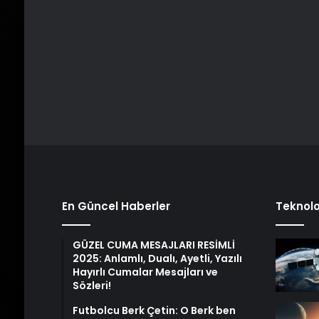
En Güncel Haberler
Teknolo
GÜZEL CUMA MESAJLARI RESİMLİ
2025: Anlamlı, Dualı, Ayetli, Yazılı
Hayırlı Cumalar Mesajları ve
Sözleri!
Futbolcu Berk Çetin: O Berk ben