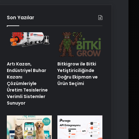
Son Yazılar
Artı Kazan,
Bitkigrow ile Bitki
Endüstriyel Buhar
Yetiştiriciliğinde
Kazanı
Doğru Ekipman ve
Çözümleriyle
Ürün Seçimi
Üretim Tesislerine
Verimli Sistemler
Sunuyor