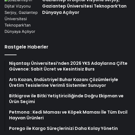
Gaziantep Üniversitesi Teknopark’tan
Dünyaya Açılıyor
Rastgele Haberler
Nişantaşı Üniversitesi’nden 2026 YKS Adaylarına Çifte
Güvence: Sabit Ücret ve Kesintisiz Burs
Artı Kazan, Endüstriyel Buhar Kazanı Çözümleriyle
Üretim Tesislerine Verimli Sistemler Sunuyor
Bitkigrow ile Bitki Yetiştiriciliğinde Doğru Ekipman ve
Ürün Seçimi
Petmona : Kedi Maması ve Köpek Maması İle Tüm Evcil
Hayvan Ürünleri
Porego ile Kargo Süreçlerinizi Daha Kolay Yönetin