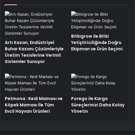
Bitkigrow ile Bitki
Artı Kazan, Endüstriyel
Yetiştiriciliğinde Doğru
Buhar Kazanı Çözümleriyle
Ekipman ve Ürün Seçimi
Üretim Tesislerine Verimli
Sistemler Sunuyor
Petmona : Kedi Maması ve
Porego ile Kargo
Köpek Maması İle Tüm
Süreçlerinizi Daha Kolay
Evcil Hayvan Ürünleri
Yönetin