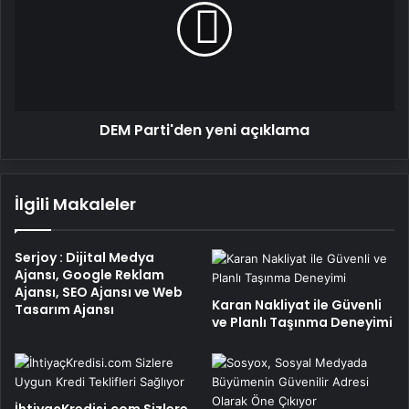
açıklama
DEM Parti'den yeni açıklama
İlgili Makaleler
Serjoy : Dijital Medya
Ajansı, Google Reklam
Ajansı, SEO Ajansı ve Web
Karan Nakliyat ile Güvenli
Tasarım Ajansı
ve Planlı Taşınma Deneyimi