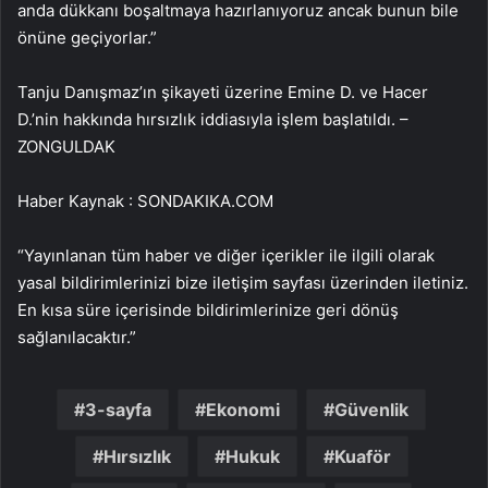
anda dükkanı boşaltmaya hazırlanıyoruz ancak bunun bile
önüne geçiyorlar.”
Tanju Danışmaz’ın şikayeti üzerine Emine D. ve Hacer
D.’nin hakkında hırsızlık iddiasıyla işlem başlatıldı. –
ZONGULDAK
Haber Kaynak : SONDAKIKA.COM
“Yayınlanan tüm haber ve diğer içerikler ile ilgili olarak
yasal bildirimlerinizi bize iletişim sayfası üzerinden iletiniz.
En kısa süre içerisinde bildirimlerinize geri dönüş
sağlanılacaktır.”
3-sayfa
Ekonomi
Güvenlik
Hırsızlık
Hukuk
Kuaför