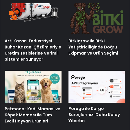
Artı Kazan, Endüstriyel
Bitkigrow ile Bitki
Buhar Kazanı Çözümleriyle
Yetiştiriciliğinde Doğru
Üretim Tesislerine Verimli
Ekipman ve Ürün Seçimi
Sistemler Sunuyor
Porego ile Kargo
Petmona : Kedi Maması ve
Süreçlerinizi Daha Kolay
Köpek Maması İle Tüm
Yönetin
Evcil Hayvan Ürünleri