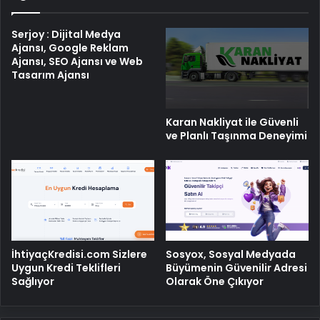
Serjoy : Dijital Medya
Ajansı, Google Reklam
Ajansı, SEO Ajansı ve Web
Tasarım Ajansı
Karan Nakliyat ile Güvenli
ve Planlı Taşınma Deneyimi
İhtiyaçKredisi.com Sizlere
Sosyox, Sosyal Medyada
Uygun Kredi Teklifleri
Büyümenin Güvenilir Adresi
Sağlıyor
Olarak Öne Çıkıyor