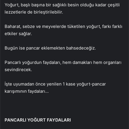
Yoğurt, başlı başına bir sağlıklı besin olduğu kadar çeşitli
lezzetlerle de birleştirilebilir.
Baharat, sebze ve meyvelerde tüketilen yoğurt, farkı farklı
etkiler sağlar.
Bugün ise pancar eklemekten bahsedeceğiz.
Pancarlı yoğurdun faydaları, hem damakları hem organları
sevindirecek.
İşte uyumadan önce yenilen 1 kase yoğurt-pancar
karışımının faydaları…
PANCARLI YOĞURT FAYDALARI