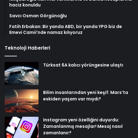
haciz konuldu
Savcı Osman Görgünoğlu
Fatih Erbakan: Bir yanda ABD, bir yanda YPG biz de
Emevi Camii’nde namaz kılıyoruz
Teknoloji Haberleri
Türksat 6A kalıcı yörüngesine ulaştı
Bilim insanlarından yeni keşif: Mars’ta
eskiden yaşam var mıydı?
Instagram yeni özelliğini duyurdu:
Zamanlanmış mesajlar! Mesaj nasıl
zamanlanır?