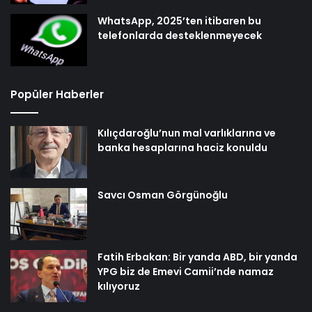
WhatsApp, 2025’ten itibaren bu
telefonlarda desteklenmeyecek
Popüler Haberler
Kılıçdaroğlu’nun mal varlıklarına ve
banka hesaplarına haciz konuldu
Savcı Osman Görgünoğlu
Fatih Erbakan: Bir yanda ABD, bir yanda
YPG biz de Emevi Camii’nde namaz
kılıyoruz