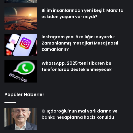
Bilim insanlarından yeni keşif: Mars’ta
eskiden yaşam var mıydı?
Instagram yeni özelliğini duyurdu:
Zamanlanmış mesajlar! Mesaj nasıl
zamanlanır?
WhatsApp, 2025’ten itibaren bu
telefonlarda desteklenmeyecek
Popüler Haberler
Kılıçdaroğlu’nun mal varlıklarına ve
banka hesaplarına haciz konuldu