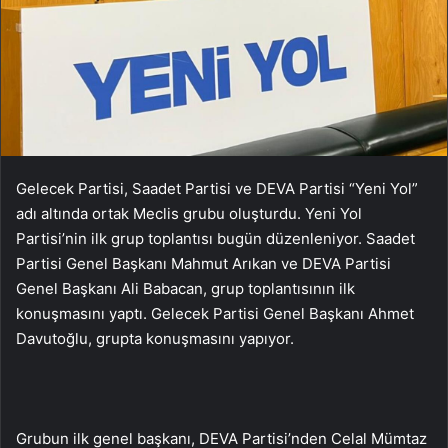
Gelecek Partisi, Saadet Partisi ve DEVA Partisi “Yeni Yol”
adı altında ortak Meclis grubu oluşturdu. Yeni Yol
Partisi’nin ilk grup toplantısı bugün düzenleniyor. Saadet
Partisi Genel Başkanı Mahmut Arıkan ve DEVA Partisi
Genel Başkanı Ali Babacan, grup toplantısının ilk
konuşmasını yaptı. Gelecek Partisi Genel Başkanı Ahmet
Davutoğlu, grupta konuşmasını yapıyor.
Grubun ilk genel başkanı, DEVA Partisi’nden Celal Mümtaz