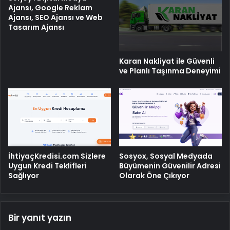
Ajansı, Google Reklam
Ajansı, SEO Ajansı ve Web
Tasarım Ajansı
Karan Nakliyat ile Güvenli
ve Planlı Taşınma Deneyimi
İhtiyaçKredisi.com Sizlere
Sosyox, Sosyal Medyada
Uygun Kredi Teklifleri
Büyümenin Güvenilir Adresi
Sağlıyor
Olarak Öne Çıkıyor
Bir yanıt yazın