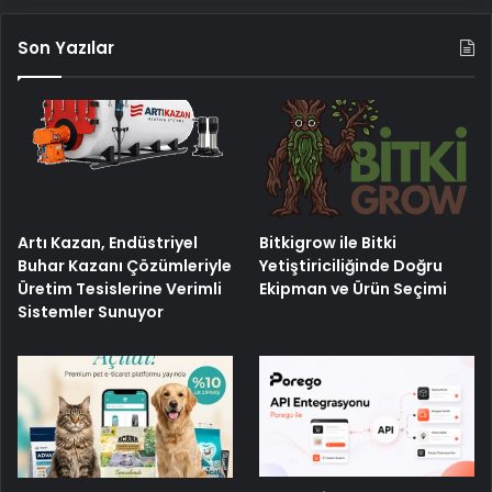
Son Yazılar
Artı Kazan, Endüstriyel
Bitkigrow ile Bitki
Buhar Kazanı Çözümleriyle
Yetiştiriciliğinde Doğru
Üretim Tesislerine Verimli
Ekipman ve Ürün Seçimi
Sistemler Sunuyor