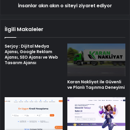
İnsanlar akın akın o siteyi ziyaret ediyor
İlgili Makaleler
Serjoy : Dijital Medya
Ajansı, Google Reklam
Ajansı, SEO Ajansı ve Web
Tasarım Ajansı
Karan Nakliyat ile Güvenli
ve Planlı Taşınma Deneyimi