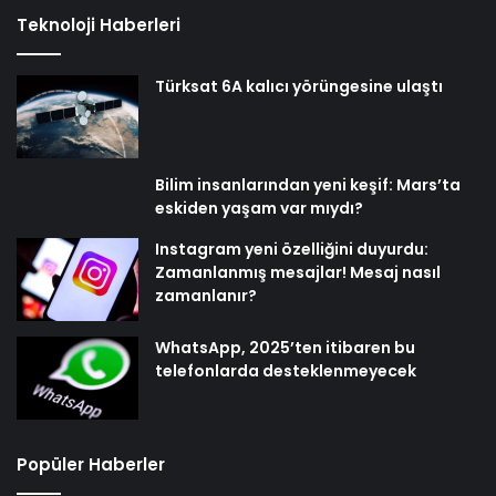
Teknoloji Haberleri
Türksat 6A kalıcı yörüngesine ulaştı
Bilim insanlarından yeni keşif: Mars’ta
eskiden yaşam var mıydı?
Instagram yeni özelliğini duyurdu:
Zamanlanmış mesajlar! Mesaj nasıl
zamanlanır?
WhatsApp, 2025’ten itibaren bu
telefonlarda desteklenmeyecek
Popüler Haberler