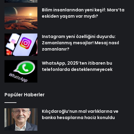
Bilim insanlarından yeni keşif: Mars’ta
eskiden yaşam var mıydı?
Instagram yeni özelliğini duyurdu:
Zamanlanmış mesajlar! Mesaj nasıl
zamanlanır?
WhatsApp, 2025’ten itibaren bu
telefonlarda desteklenmeyecek
Popüler Haberler
Kılıçdaroğlu’nun mal varlıklarına ve
banka hesaplarına haciz konuldu