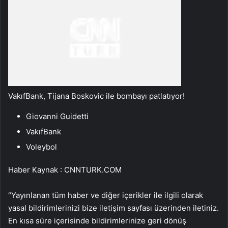
VakıfBank, Tijana Boskovic ile bombayı patlatıyor!
Giovanni Guidetti
VakıfBank
Voleybol
Haber Kaynak : CNNTURK.COM
“Yayınlanan tüm haber ve diğer içerikler ile ilgili olarak
yasal bildirimlerinizi bize iletişim sayfası üzerinden iletiniz.
En kısa süre içerisinde bildirimlerinize geri dönüş