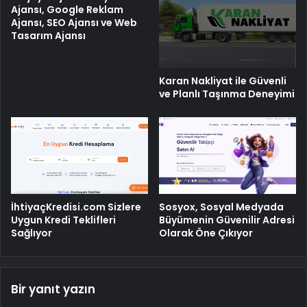
Ajansı, Google Reklam
Ajansı, SEO Ajansı ve Web
Tasarım Ajansı
Karan Nakliyat ile Güvenli
ve Planlı Taşınma Deneyimi
İhtiyaçKredisi.com Sizlere
Sosyox, Sosyal Medyada
Uygun Kredi Teklifleri
Büyümenin Güvenilir Adresi
Sağlıyor
Olarak Öne Çıkıyor
Bir yanıt yazın