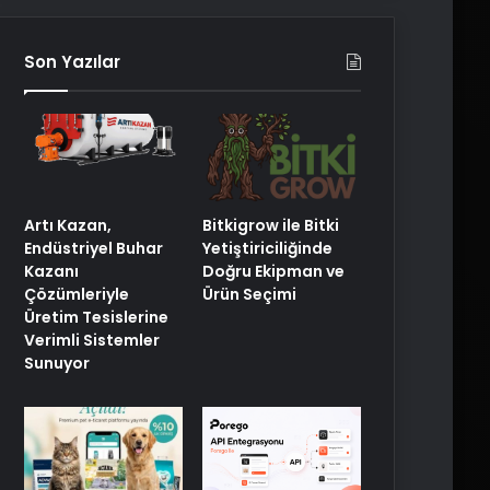
Son Yazılar
Artı Kazan,
Bitkigrow ile Bitki
Endüstriyel Buhar
Yetiştiriciliğinde
Kazanı
Doğru Ekipman ve
Çözümleriyle
Ürün Seçimi
Üretim Tesislerine
Verimli Sistemler
Sunuyor