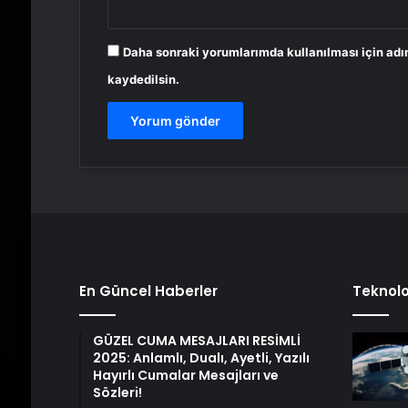
Daha sonraki yorumlarımda kullanılması için adı
kaydedilsin.
En Güncel Haberler
Teknolo
GÜZEL CUMA MESAJLARI RESİMLİ
2025: Anlamlı, Dualı, Ayetli, Yazılı
Hayırlı Cumalar Mesajları ve
Sözleri!