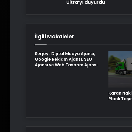
Ultra’yı duyurdu
İlgili Makaleler
Serjoy : Dijital Medya Ajansı,
Google Reklam Ajansı, SEO
Ajansı ve Web Tasarım Ajansı
Karan Nakli
Planlı Taş