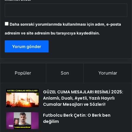
Daha sonraki yorumlarımda kullanılması için adım, e-posta
adresim ve site adresim bu tarayıcıya kaydedilsin.
Popüler
Son
Yorumlar
GÜZEL CUMA MESAJLARI RESİMLİ 2025:
Anlamlı, Dualı, Ayetli, Yazılı Hayırlı
Cumalar Mesajları ve Sözleri!
Futbolcu Berk Çetin: O Berk ben
değilim