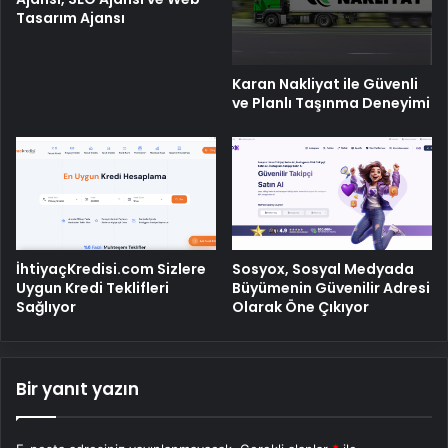
Tasarım Ajansı
Karan Nakliyat ile Güvenli
ve Planlı Taşınma Deneyimi
İhtiyaçKredisi.com Sizlere
Sosyox, Sosyal Medyada
Uygun Kredi Teklifleri
Büyümenin Güvenilir Adresi
Sağlıyor
Olarak Öne Çıkıyor
Bir yanıt yazın