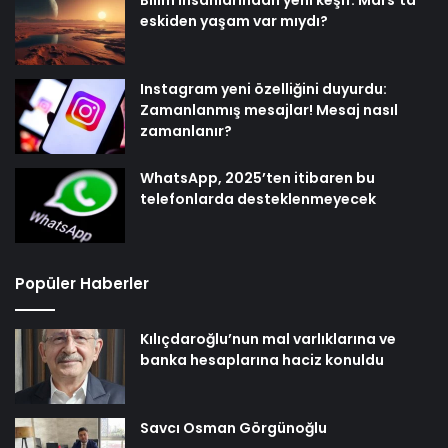
eskiden yaşam var mıydı?
Instagram yeni özelliğini duyurdu:
Zamanlanmış mesajlar! Mesaj nasıl
zamanlanır?
WhatsApp, 2025’ten itibaren bu
telefonlarda desteklenmeyecek
Popüler Haberler
Kılıçdaroğlu’nun mal varlıklarına ve
banka hesaplarına haciz konuldu
Savcı Osman Görgünoğlu