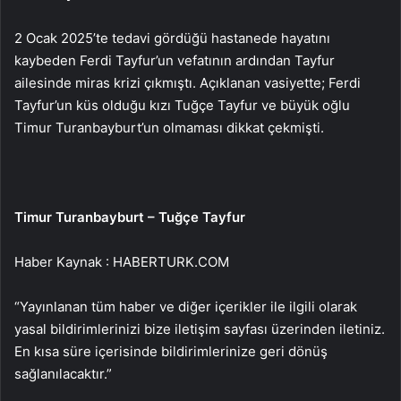
2 Ocak 2025’te tedavi gördüğü hastanede hayatını
kaybeden Ferdi Tayfur’un vefatının ardından Tayfur
ailesinde miras krizi çıkmıştı. Açıklanan vasiyette; Ferdi
Tayfur’un küs olduğu kızı Tuğçe Tayfur ve büyük oğlu
Timur Turanbayburt’un olmaması dikkat çekmişti.
Timur Turanbayburt – Tuğçe Tayfur
Haber Kaynak : HABERTURK.COM
“Yayınlanan tüm haber ve diğer içerikler ile ilgili olarak
yasal bildirimlerinizi bize iletişim sayfası üzerinden iletiniz.
En kısa süre içerisinde bildirimlerinize geri dönüş
sağlanılacaktır.”