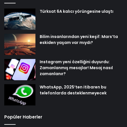
Türksat 6A kalıcı yörüngesine ulaştı
Bilim insanlarından yeni keşif: Mars’ta
eskiden yaşam var mıydı?
Instagram yeni özelliğini duyurdu:
Zamanlanmış mesajlar! Mesaj nasıl
zamanlanır?
WhatsApp, 2025’ten itibaren bu
telefonlarda desteklenmeyecek
Popüler Haberler