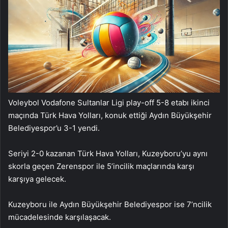
Voleybol Vodafone Sultanlar Ligi play-off 5-8 etabı ikinci
maçında Türk Hava Yolları, konuk ettiği Aydın Büyükşehir
Belediyespor’u 3-1 yendi.
Seriyi 2-0 kazanan Türk Hava Yolları, Kuzeyboru’yu aynı
skorla geçen Zerenspor ile 5’incilik maçlarında karşı
karşıya gelecek.
Kuzeyboru ile Aydın Büyükşehir Belediyespor ise 7’ncilik
mücadelesinde karşılaşacak.