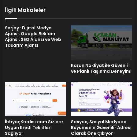
İlgili Makaleler
Serjoy : Dijital Medya
Ajansı, Google Reklam
Ajansı, SEO Ajansı ve Web
Tasarım Ajansı
Karan Nakliyat ile Güvenli
ve Planlı Taşınma Deneyimi
İhtiyaçKredisi.com Sizlere
Sosyox, Sosyal Medyada
Uygun Kredi Teklifleri
Büyümenin Güvenilir Adresi
Sağlıyor
Olarak Öne Çıkıyor