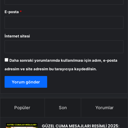
E-posta
*
İnternet sitesi
Daha sonraki yorumlarımda kullanılması için adım, e-posta
adresim ve site adresim bu tarayıcıya kaydedilsin.
Popüler
Son
Yorumlar
GÜZEL CUMA MESAJLARI RESİMLİ 2025: