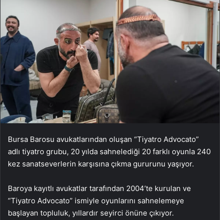
Bursa Barosu avukatlarından oluşan “Tiyatro Advocato”
adlı tiyatro grubu, 20 yılda sahnelediği 20 farklı oyunla 240
kez sanatseverlerin karşısına çıkma gururunu yaşıyor.
Baroya kayıtlı avukatlar tarafından 2004’te kurulan ve
“Tiyatro Advocato” ismiyle oyunlarını sahnelemeye
başlayan topluluk, yıllardır seyirci önüne çıkıyor.