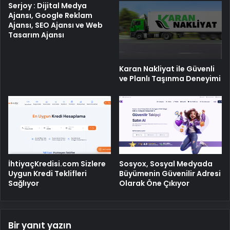
Serjoy : Dijital Medya
Ajansı, Google Reklam
Ajansı, SEO Ajansı ve Web
Tasarım Ajansı
Karan Nakliyat ile Güvenli
ve Planlı Taşınma Deneyimi
İhtiyaçKredisi.com Sizlere
Sosyox, Sosyal Medyada
Uygun Kredi Teklifleri
Büyümenin Güvenilir Adresi
Sağlıyor
Olarak Öne Çıkıyor
Bir yanıt yazın