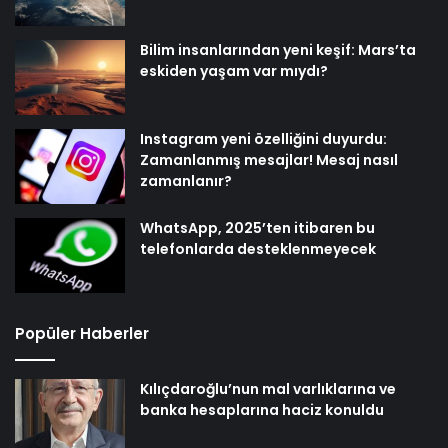
Bilim insanlarından yeni keşif: Mars’ta
eskiden yaşam var mıydı?
Instagram yeni özelliğini duyurdu:
Zamanlanmış mesajlar! Mesaj nasıl
zamanlanır?
WhatsApp, 2025’ten itibaren bu
telefonlarda desteklenmeyecek
Popüler Haberler
Kılıçdaroğlu’nun mal varlıklarına ve
banka hesaplarına haciz konuldu