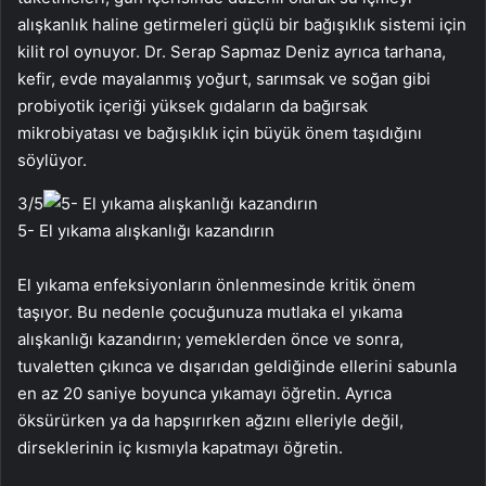
alışkanlık haline getirmeleri güçlü bir bağışıklık sistemi için
kilit rol oynuyor. Dr. Serap Sapmaz Deniz ayrıca tarhana,
kefir, evde mayalanmış yoğurt, sarımsak ve soğan gibi
probiyotik içeriği yüksek gıdaların da bağırsak
mikrobiyatası ve bağışıklık için büyük önem taşıdığını
söylüyor.
3
/5
5- El yıkama alışkanlığı kazandırın
El yıkama enfeksiyonların önlenmesinde kritik önem
taşıyor. Bu nedenle çocuğunuza mutlaka el yıkama
alışkanlığı kazandırın; yemeklerden önce ve sonra,
tuvaletten çıkınca ve dışarıdan geldiğinde ellerini sabunla
en az 20 saniye boyunca yıkamayı öğretin. Ayrıca
öksürürken ya da hapşırırken ağzını elleriyle değil,
dirseklerinin iç kısmıyla kapatmayı öğretin.