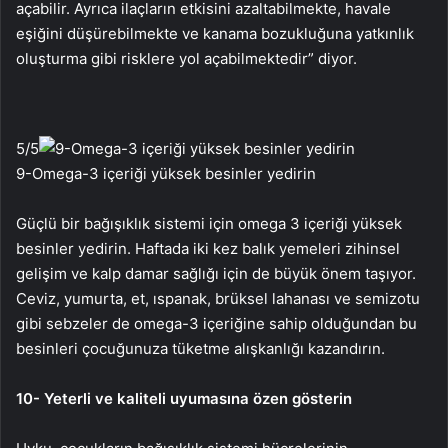
açabilir. Ayrıca ilaçların etkisini azaltabilmekte, havale
eşiğini düşürebilmekte ve kanama bozukluğuna yatkınlık
oluşturma gibi risklere yol açabilmektedir” diyor.
5
/5
9-Omega-3 içeriği yüksek besinler yedirin
Güçlü bir bağışıklık sistemi için omega 3 içeriği yüksek
besinler yedirin. Haftada iki kez balık yemeleri zihinsel
gelişim ve kalp damar sağlığı için de büyük önem taşıyor.
Ceviz, yumurta, et, ıspanak, brüksel lahanası ve semizotu
gibi sebzeler de omega-3 içeriğine sahip olduğundan bu
besinleri çocuğunuza tüketme alışkanlığı kazandırın.
10- Yeterli ve kaliteli uyumasına özen gösterin