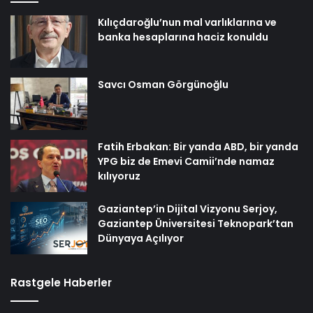
Kılıçdaroğlu’nun mal varlıklarına ve
banka hesaplarına haciz konuldu
Savcı Osman Görgünoğlu
Fatih Erbakan: Bir yanda ABD, bir yanda
YPG biz de Emevi Camii’nde namaz
kılıyoruz
Gaziantep’in Dijital Vizyonu Serjoy,
Gaziantep Üniversitesi Teknopark’tan
Dünyaya Açılıyor
Rastgele Haberler