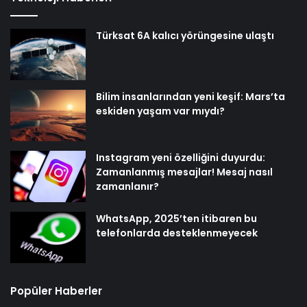
Türksat 6A kalıcı yörüngesine ulaştı
Bilim insanlarından yeni keşif: Mars’ta
eskiden yaşam var mıydı?
Instagram yeni özelliğini duyurdu:
Zamanlanmış mesajlar! Mesaj nasıl
zamanlanır?
WhatsApp, 2025’ten itibaren bu
telefonlarda desteklenmeyecek
Popüler Haberler