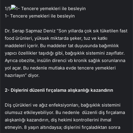
1
/5
1- Tencere yemekleri ile besleyin
Dr. Serap Sapmaz Deniz “Son yıllarda çok sık tüketilen fast
food ürünleri, yüksek miktarda şeker, tuz ve katkı
maddeleri içerir. Bu maddeler tat duyusunda bağımlılık
yapıcı özellikler taşıdığı gibi, bağışıklık sistemini zayıflatır.
Ayrıca obezite, insülin direnci vb kronik sağlık sorunlarına
yol açar. Bu nedenle mutlaka evde tencere yemekleri
hazırlayın” diyor.
2- Dişlerini düzenli fırçalama alışkanlığı kazandırın
Diş çürükleri ve ağız enfeksiyonları, bağışıklık sistemini
olumsuz etkileyebiliyor. Bu nedenle düzenli diş fırçalama
alışkanlığı kazandırın, diş hekimi kontrollerini ihmal
etmeyin. 8 yaşın altındaysa; dişlerini fırçaladıktan sonra