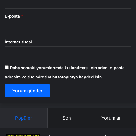
E-posta
*
İnternet sitesi
Daha sonraki yorumlarımda kullanılması için adım, e-posta
adresim ve site adresim bu tarayıcıya kaydedilsin.
Popüler
Son
Yorumlar