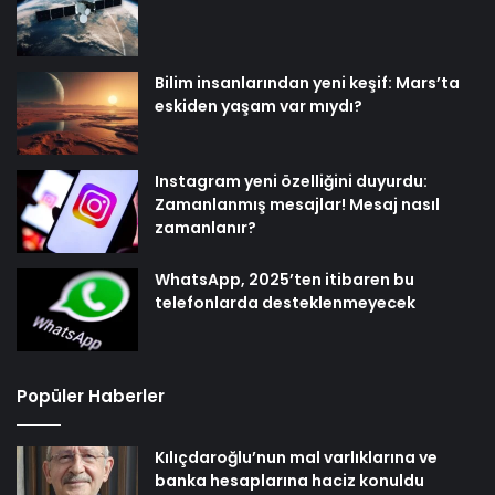
Bilim insanlarından yeni keşif: Mars’ta
eskiden yaşam var mıydı?
Instagram yeni özelliğini duyurdu:
Zamanlanmış mesajlar! Mesaj nasıl
zamanlanır?
WhatsApp, 2025’ten itibaren bu
telefonlarda desteklenmeyecek
Popüler Haberler
Kılıçdaroğlu’nun mal varlıklarına ve
banka hesaplarına haciz konuldu