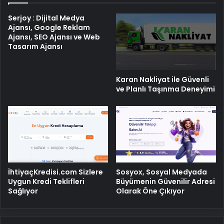
Serjoy : Dijital Medya
Ajansı, Google Reklam
Ajansı, SEO Ajansı ve Web
Tasarım Ajansı
Karan Nakliyat ile Güvenli
ve Planlı Taşınma Deneyimi
İhtiyaçKredisi.com Sizlere
Sosyox, Sosyal Medyada
Uygun Kredi Teklifleri
Büyümenin Güvenilir Adresi
Sağlıyor
Olarak Öne Çıkıyor