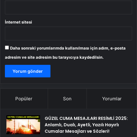
İnternet sitesi
Daha sonraki yorumlarımda kullanılması için adım, e-posta
adresim ve site adresim bu tarayıcıya kaydedilsin.
Popüler
Son
Yorumlar
GÜZEL CUMA MESAJLARI RESİMLİ 2025:
Anlamlı, Dualı, Ayetli, Yazılı Hayırlı
Cumalar Mesajları ve Sözleri!