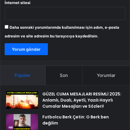
İnternet sitesi
Daha sonraki yorumlarımda kullanılması için adım, e-posta
adresim ve site adresim bu tarayıcıya kaydedilsin.
Popüler
Son
Yorumlar
GÜZEL CUMA MESAJLARI RESİMLİ 2025:
Anlamlı, Dualı, Ayetli, Yazılı Hayırlı
Cumalar Mesajları ve Sözleri!
Futbolcu Berk Çetin: O Berk ben
değilim