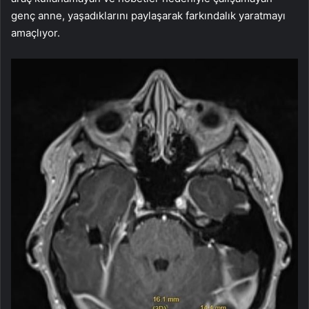
genç anne, yaşadıklarını paylaşarak farkındalık yaratmayı
amaçlıyor.