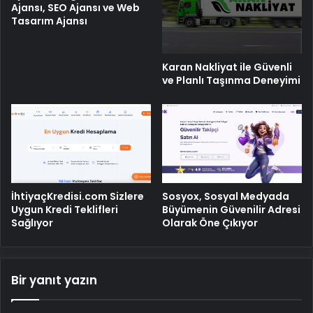
Ajansı, SEO Ajansı ve Web
Tasarım Ajansı
Karan Nakliyat ile Güvenli
ve Planlı Taşınma Deneyimi
İhtiyaçKredisi.com Sizlere
Sosyox, Sosyal Medyada
Uygun Kredi Teklifleri
Büyümenin Güvenilir Adresi
Sağlıyor
Olarak Öne Çıkıyor
Bir yanıt yazın