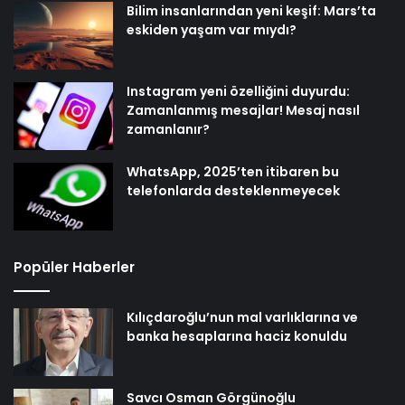
Bilim insanlarından yeni keşif: Mars’ta
eskiden yaşam var mıydı?
Instagram yeni özelliğini duyurdu:
Zamanlanmış mesajlar! Mesaj nasıl
zamanlanır?
WhatsApp, 2025’ten itibaren bu
telefonlarda desteklenmeyecek
Popüler Haberler
Kılıçdaroğlu’nun mal varlıklarına ve
banka hesaplarına haciz konuldu
Savcı Osman Görgünoğlu