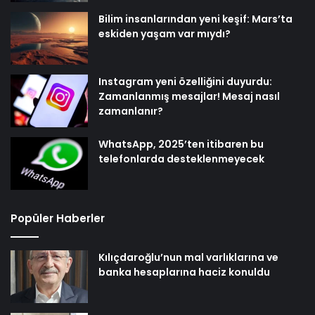
Bilim insanlarından yeni keşif: Mars’ta
eskiden yaşam var mıydı?
Instagram yeni özelliğini duyurdu:
Zamanlanmış mesajlar! Mesaj nasıl
zamanlanır?
WhatsApp, 2025’ten itibaren bu
telefonlarda desteklenmeyecek
Popüler Haberler
Kılıçdaroğlu’nun mal varlıklarına ve
banka hesaplarına haciz konuldu