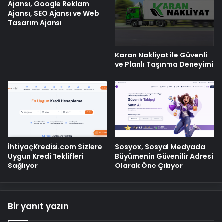
Ajansı, Google Reklam
Ajansı, SEO Ajansı ve Web
Tasarım Ajansı
Karan Nakliyat ile Güvenli
ve Planlı Taşınma Deneyimi
İhtiyaçKredisi.com Sizlere
Sosyox, Sosyal Medyada
Uygun Kredi Teklifleri
Büyümenin Güvenilir Adresi
Sağlıyor
Olarak Öne Çıkıyor
Bir yanıt yazın