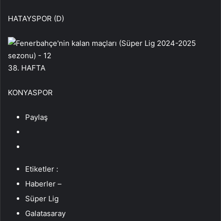
HATAYSPOR (D)
38. HAFTA
KONYASPOR
Paylaş
Etiketler :
Haberler –
Süper Lig
Galatasaray