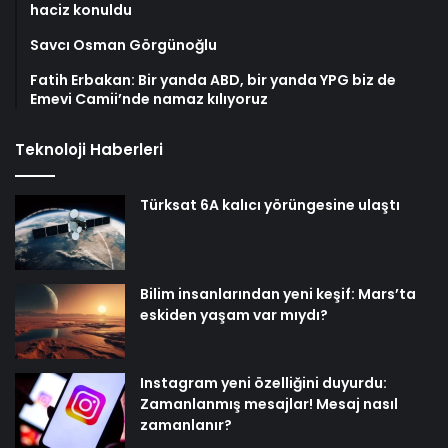
haciz konuldu
Savcı Osman Görgünoğlu
Fatih Erbakan: Bir yanda ABD, bir yanda YPG biz de
Emevi Camii’nde namaz kılıyoruz
Teknoloji Haberleri
Türksat 6A kalıcı yörüngesine ulaştı
Bilim insanlarından yeni keşif: Mars’ta
eskiden yaşam var mıydı?
Instagram yeni özelliğini duyurdu:
Zamanlanmış mesajlar! Mesaj nasıl
zamanlanır?