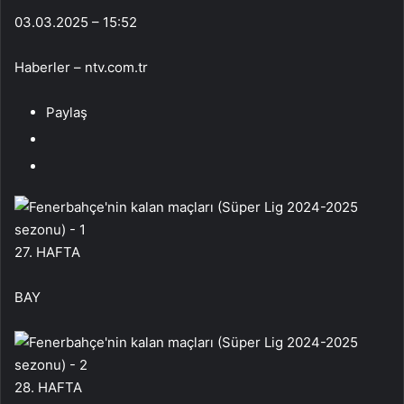
03.03.2025 – 15:52
Haberler – ntv.com.tr
Paylaş
27. HAFTA
BAY
28. HAFTA