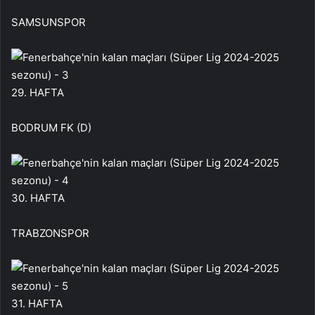
SAMSUNSPOR
29. HAFTA
BODRUM FK (D)
30. HAFTA
TRABZONSPOR
31. HAFTA