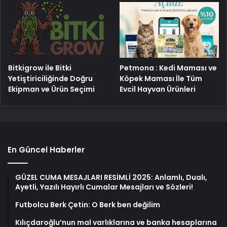
Bitkigrow ile Bitki
Petmona : Kedi Maması ve
Yetiştiriciliğinde Doğru
Köpek Maması İle Tüm
Ekipman ve Ürün Seçimi
Evcil Hayvan Ürünleri
En Güncel Haberler
GÜZEL CUMA MESAJLARI RESİMLİ 2025: Anlamlı, Dualı,
Ayetli, Yazılı Hayırlı Cumalar Mesajları ve Sözleri!
Futbolcu Berk Çetin: O Berk ben değilim
Kılıçdaroğlu’nun mal varlıklarına ve banka hesaplarına