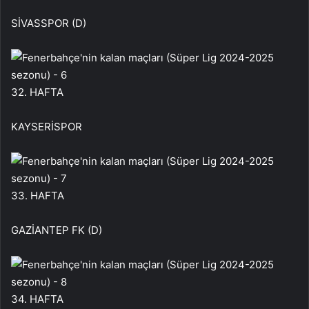
SİVASSPOR (D)
32. HAFTA
KAYSERİSPOR
33. HAFTA
GAZİANTEP FK (D)
34. HAFTA