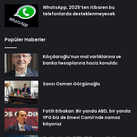
WhatsApp, 2025’ten itibaren bu
telefonlarda desteklenmeyecek
Popüler Haberler
Kılıçdaroğlu’nun mal varlıklarına ve
banka hesaplarına haciz konuldu
Savcı Osman Görgünoğlu
Fatih Erbakan: Bir yanda ABD, bir yanda
YPG biz de Emevi Camii’nde namaz
kılıyoruz