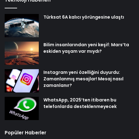
Türksat 6A kalıcı yörüngesine ulaştı
Bilim insanlarından yeni keşif: Mars’ta
eskiden yaşam var mıydı?
Instagram yeni özelliğini duyurdu:
Zamanlanmış mesajlar! Mesaj nasıl
zamanlanır?
WhatsApp, 2025’ten itibaren bu
telefonlarda desteklenmeyecek
Popüler Haberler