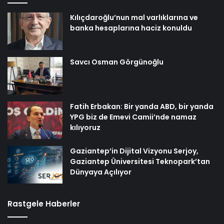
Kılıçdaroğlu’nun mal varlıklarına ve
banka hesaplarına haciz konuldu
Savcı Osman Görgünoğlu
Fatih Erbakan: Bir yanda ABD, bir yanda
YPG biz de Emevi Camii’nde namaz
kılıyoruz
Gaziantep’in Dijital Vizyonu Serjoy,
Gaziantep Üniversitesi Teknopark’tan
Dünyaya Açılıyor
Rastgele Haberler