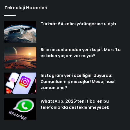
Teknoloji Haberleri
Türksat 6A kalıcı yörüngesine ulaştı
Bilim insanlarından yeni keşif: Mars’ta
eskiden yaşam var mıydı?
Instagram yeni özelliğini duyurdu:
Zamanlanmış mesajlar! Mesaj nasıl
zamanlanır?
WhatsApp, 2025’ten itibaren bu
telefonlarda desteklenmeyecek