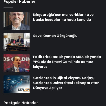
Popüler Haberler
Kılıçdaroğlu’nun mal varlıklarına ve
banka hesaplarına haciz konuldu
Savcı Osman Görgünoğlu
Fatih Erbakan: Bir yanda ABD, bir yanda
YPG biz de Emevi Camii’nde namaz
kılıyoruz
Gaziantep’in Dijital Vizyonu Serjoy,
Gaziantep Üniversitesi Teknopark’tan
Dünyaya Açılıyor
Rastgele Haberler