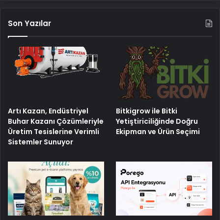
Son Yazılar
Artı Kazan, Endüstriyel
Bitkigrow ile Bitki
Buhar Kazanı Çözümleriyle
Yetiştiriciliğinde Doğru
Üretim Tesislerine Verimli
Ekipman ve Ürün Seçimi
Sistemler Sunuyor