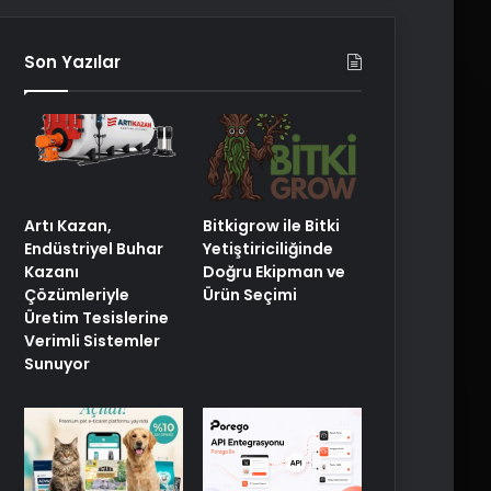
Son Yazılar
Artı Kazan,
Bitkigrow ile Bitki
Endüstriyel Buhar
Yetiştiriciliğinde
Kazanı
Doğru Ekipman ve
Çözümleriyle
Ürün Seçimi
Üretim Tesislerine
Verimli Sistemler
Sunuyor