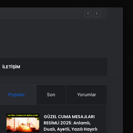
İLETIŞIM
Popüler
Son
Yorumlar
GÜZEL CUMA MESAJLARI
RESİMLİ 2025: Anlamlı,
Dualı, Ayetli, Yazılı Hayırlı