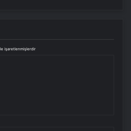
le işaretlenmişlerdir