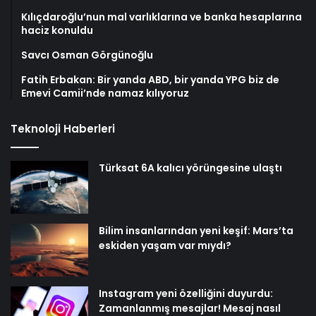
Kılıçdaroğlu’nun mal varlıklarına ve banka hesaplarına
haciz konuldu
Savcı Osman Görgünoğlu
Fatih Erbakan: Bir yanda ABD, bir yanda YPG biz de
Emevi Camii’nde namaz kılıyoruz
Teknoloji Haberleri
Türksat 6A kalıcı yörüngesine ulaştı
Bilim insanlarından yeni keşif: Mars’ta
eskiden yaşam var mıydı?
Instagram yeni özelliğini duyurdu:
Zamanlanmış mesajlar! Mesaj nasıl