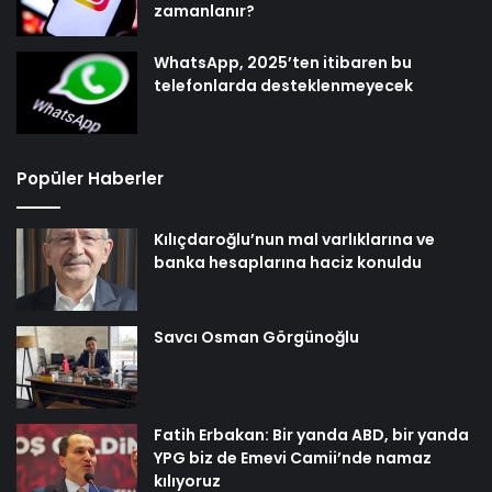
zamanlanır?
WhatsApp, 2025’ten itibaren bu
telefonlarda desteklenmeyecek
Popüler Haberler
Kılıçdaroğlu’nun mal varlıklarına ve
banka hesaplarına haciz konuldu
Savcı Osman Görgünoğlu
Fatih Erbakan: Bir yanda ABD, bir yanda
YPG biz de Emevi Camii’nde namaz
kılıyoruz