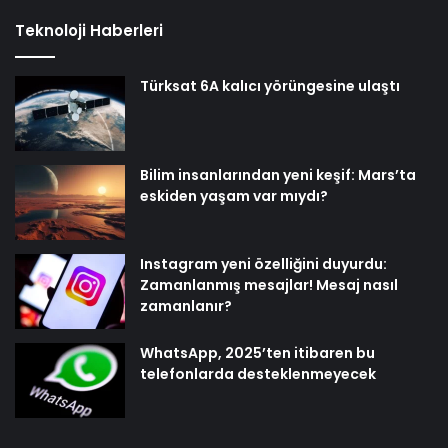
Teknoloji Haberleri
Türksat 6A kalıcı yörüngesine ulaştı
Bilim insanlarından yeni keşif: Mars’ta
eskiden yaşam var mıydı?
Instagram yeni özelliğini duyurdu:
Zamanlanmış mesajlar! Mesaj nasıl
zamanlanır?
WhatsApp, 2025’ten itibaren bu
telefonlarda desteklenmeyecek