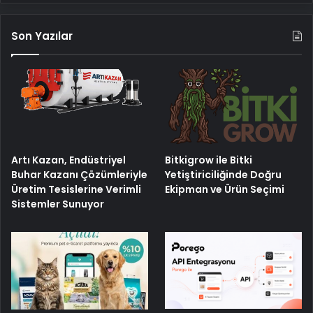
Son Yazılar
Artı Kazan, Endüstriyel
Bitkigrow ile Bitki
Buhar Kazanı Çözümleriyle
Yetiştiriciliğinde Doğru
Üretim Tesislerine Verimli
Ekipman ve Ürün Seçimi
Sistemler Sunuyor