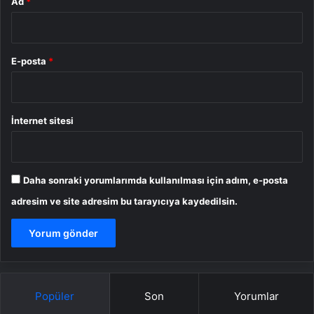
Ad
*
E-posta
*
İnternet sitesi
Daha sonraki yorumlarımda kullanılması için adım, e-posta
adresim ve site adresim bu tarayıcıya kaydedilsin.
Popüler
Son
Yorumlar