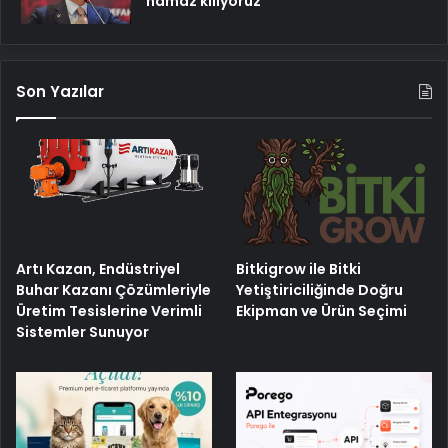
namaz kılıyoruz
Son Yazılar
Artı Kazan, Endüstriyel
Bitkigrow ile Bitki
Buhar Kazanı Çözümleriyle
Yetiştiriciliğinde Doğru
Üretim Tesislerine Verimli
Ekipman ve Ürün Seçimi
Sistemler Sunuyor