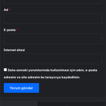
Ad
*
E-posta
*
İnternet sitesi
Daha sonraki yorumlarımda kullanılması için adım, e-posta
adresim ve site adresim bu tarayıcıya kaydedilsin.