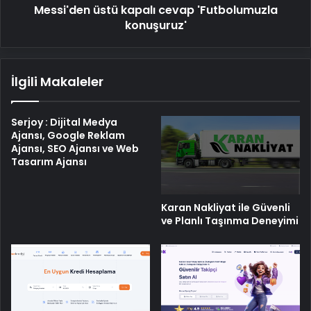
Messi'den üstü kapalı cevap 'Futbolumuzla
konuşuruz'
İlgili Makaleler
Serjoy : Dijital Medya
Ajansı, Google Reklam
Ajansı, SEO Ajansı ve Web
Tasarım Ajansı
Karan Nakliyat ile Güvenli
ve Planlı Taşınma Deneyimi