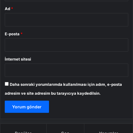
Ad
*
E-posta
*
İnternet sitesi
Daha sonraki yorumlarımda kullanılması için adım, e-posta
adresim ve site adresim bu tarayıcıya kaydedilsin.