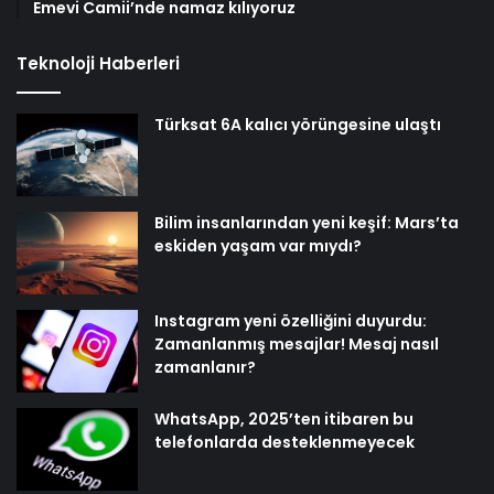
Emevi Camii’nde namaz kılıyoruz
Teknoloji Haberleri
Türksat 6A kalıcı yörüngesine ulaştı
Bilim insanlarından yeni keşif: Mars’ta
eskiden yaşam var mıydı?
Instagram yeni özelliğini duyurdu:
Zamanlanmış mesajlar! Mesaj nasıl
zamanlanır?
WhatsApp, 2025’ten itibaren bu
telefonlarda desteklenmeyecek