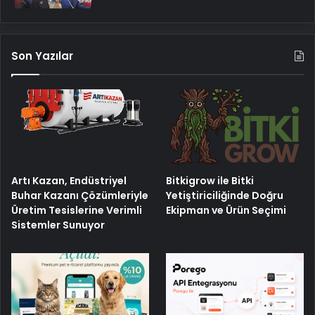
Son Yazılar
Artı Kazan, Endüstriyel
Bitkigrow ile Bitki
Buhar Kazanı Çözümleriyle
Yetiştiriciliğinde Doğru
Üretim Tesislerine Verimli
Ekipman ve Ürün Seçimi
Sistemler Sunuyor