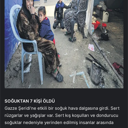
SOĞUKTAN 7 KİŞİ ÖLDÜ
Gazze Şeridi’ne etkili bir soğuk hava dalgasına girdi. Sert
rüzgarlar ve yağışlar var. Sert kış koşulları ve dondurucu
soğuklar nedeniyle yerinden edilmiş insanlar arasında