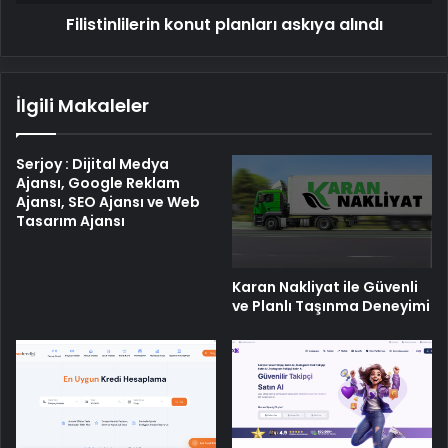
Filistinlilerin konut planları askıya alındı
İlgili Makaleler
Serjoy : Dijital Medya
Ajansı, Google Reklam
Ajansı, SEO Ajansı ve Web
Tasarım Ajansı
Karan Nakliyat ile Güvenli
ve Planlı Taşınma Deneyimi