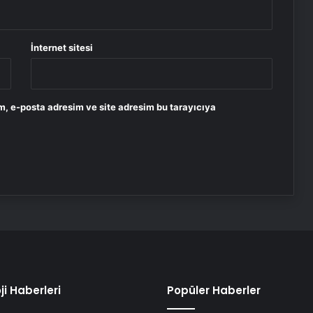
İnternet sitesi
m, e-posta adresim ve site adresim bu tarayıcıya
ji Haberleri
Popüler Haberler