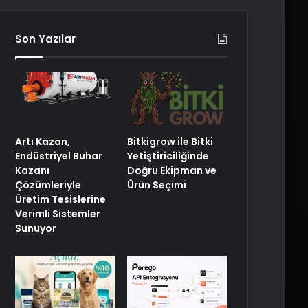
Son Yazılar
Artı Kazan,
Bitkigrow ile Bitki
Endüstriyel Buhar
Yetiştiriciliğinde
Kazanı
Doğru Ekipman ve
Çözümleriyle
Ürün Seçimi
Üretim Tesislerine
Verimli Sistemler
Sunuyor