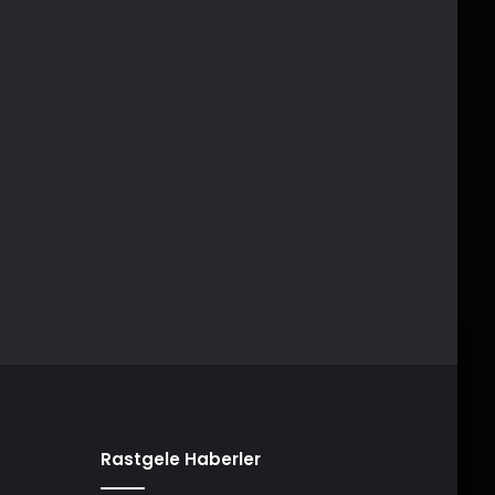
Rastgele Haberler