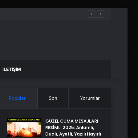
İLETIŞIM
Popüler
Son
Yorumlar
GÜZEL CUMA MESAJLARI
RESİMLİ 2025: Anlamlı,
Dualı, Ayetli, Yazılı Hayırlı