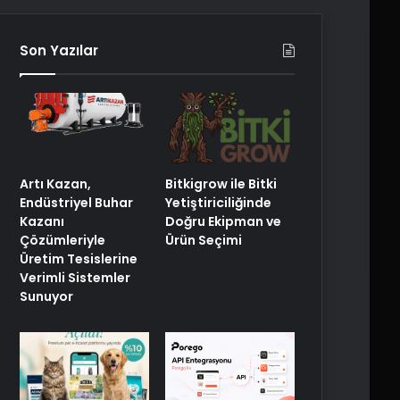
Son Yazılar
Artı Kazan,
Bitkigrow ile Bitki
Endüstriyel Buhar
Yetiştiriciliğinde
Kazanı
Doğru Ekipman ve
Çözümleriyle
Ürün Seçimi
Üretim Tesislerine
Verimli Sistemler
Sunuyor