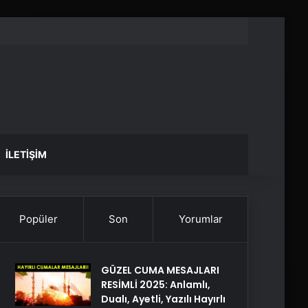
İLETIŞIM
Popüler
Son
Yorumlar
GÜZEL CUMA MESAJLARI
RESİMLİ 2025: Anlamlı,
Dualı, Ayetli, Yazılı Hayırlı