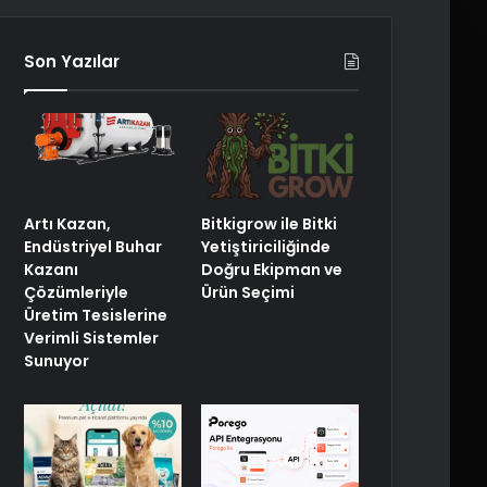
Son Yazılar
Artı Kazan,
Bitkigrow ile Bitki
Endüstriyel Buhar
Yetiştiriciliğinde
Kazanı
Doğru Ekipman ve
Çözümleriyle
Ürün Seçimi
Üretim Tesislerine
Verimli Sistemler
Sunuyor