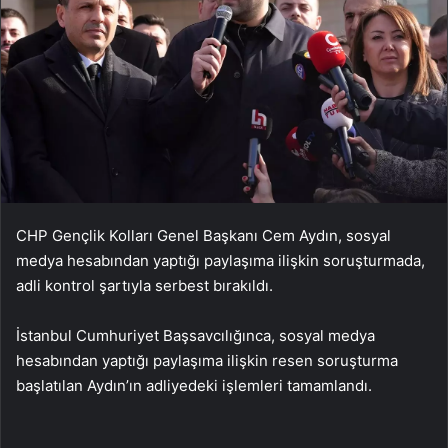
CHP Gençlik Kolları Genel Başkanı Cem Aydın, sosyal
medya hesabından yaptığı paylaşıma ilişkin soruşturmada,
adli kontrol şartıyla serbest bırakıldı.
İstanbul Cumhuriyet Başsavcılığınca, sosyal medya
hesabından yaptığı paylaşıma ilişkin resen soruşturma
başlatılan Aydın’ın adliyedeki işlemleri tamamlandı.