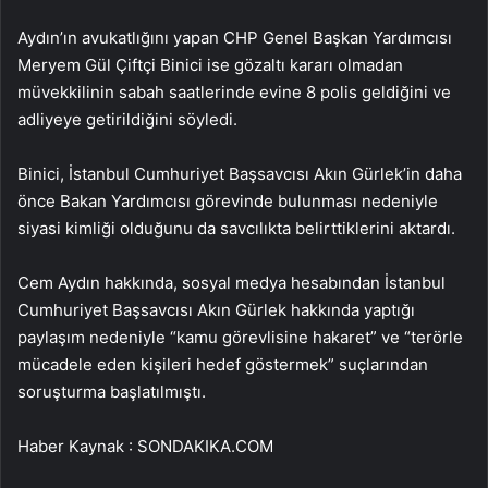
Aydın’ın avukatlığını yapan CHP Genel Başkan Yardımcısı
Meryem Gül Çiftçi Binici ise gözaltı kararı olmadan
müvekkilinin sabah saatlerinde evine 8 polis geldiğini ve
adliyeye getirildiğini söyledi.
Binici, İstanbul Cumhuriyet Başsavcısı Akın Gürlek’in daha
önce Bakan Yardımcısı görevinde bulunması nedeniyle
siyasi kimliği olduğunu da savcılıkta belirttiklerini aktardı.
Cem Aydın hakkında, sosyal medya hesabından İstanbul
Cumhuriyet Başsavcısı Akın Gürlek hakkında yaptığı
paylaşım nedeniyle “kamu görevlisine hakaret” ve “terörle
mücadele eden kişileri hedef göstermek” suçlarından
soruşturma başlatılmıştı.
Haber Kaynak : SONDAKIKA.COM