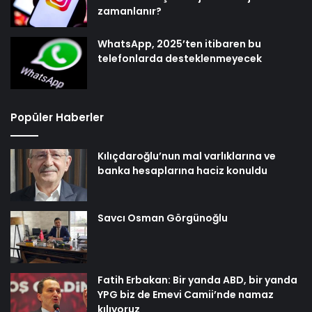
zamanlanır?
WhatsApp, 2025’ten itibaren bu
telefonlarda desteklenmeyecek
Popüler Haberler
Kılıçdaroğlu’nun mal varlıklarına ve
banka hesaplarına haciz konuldu
Savcı Osman Görgünoğlu
Fatih Erbakan: Bir yanda ABD, bir yanda
YPG biz de Emevi Camii’nde namaz
kılıyoruz