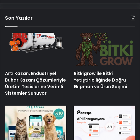
Son Yazılar
Artı Kazan, Endüstriyel
Bitkigrow ile Bitki
Buhar Kazanı Çözümleriyle
Yetiştiriciliğinde Doğru
Üretim Tesislerine Verimli
Ekipman ve Ürün Seçimi
Sistemler Sunuyor