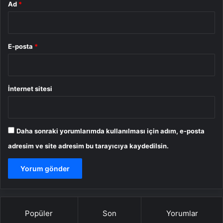
Ad
*
E-posta
*
İnternet sitesi
Daha sonraki yorumlarımda kullanılması için adım, e-posta
adresim ve site adresim bu tarayıcıya kaydedilsin.
Popüler
Son
Yorumlar