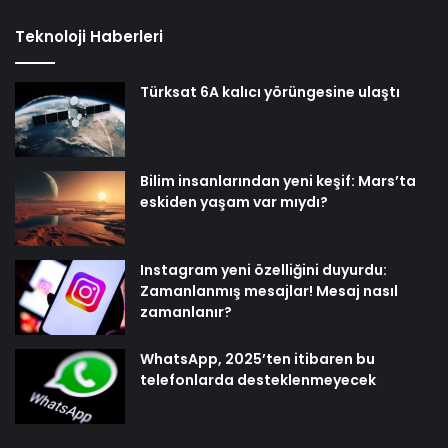
Teknoloji Haberleri
Türksat 6A kalıcı yörüngesine ulaştı
Bilim insanlarından yeni keşif: Mars’ta
eskiden yaşam var mıydı?
Instagram yeni özelliğini duyurdu:
Zamanlanmış mesajlar! Mesaj nasıl
zamanlanır?
WhatsApp, 2025’ten itibaren bu
telefonlarda desteklenmeyecek