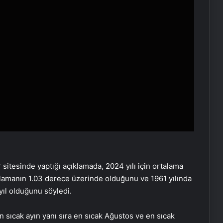
sitesinde yaptığı açıklamada, 2024 yılı için ortalama
talamanın 1.03 derece üzerinde olduğunu ve 1961 yılında
yıl olduğunu söyledi.
 sıcak ayın yanı sıra en sıcak Ağustos ve en sıcak