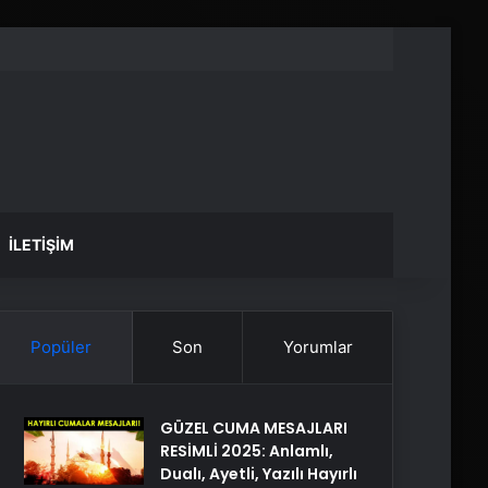
İLETIŞIM
Popüler
Son
Yorumlar
GÜZEL CUMA MESAJLARI
RESİMLİ 2025: Anlamlı,
Dualı, Ayetli, Yazılı Hayırlı