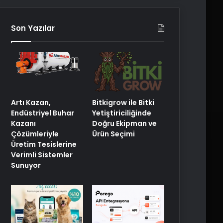
Son Yazılar
Artı Kazan,
Bitkigrow ile Bitki
Endüstriyel Buhar
Yetiştiriciliğinde
Kazanı
Doğru Ekipman ve
Çözümleriyle
Ürün Seçimi
Üretim Tesislerine
Verimli Sistemler
Sunuyor