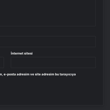
İnternet sitesi
m, e-posta adresim ve site adresim bu tarayıcıya