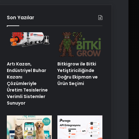
Son Yazılar
Artı Kazan,
Bitkigrow ile Bitki
Endüstriyel Buhar
Yetiştiriciliğinde
Kazanı
Doğru Ekipman ve
Çözümleriyle
Ürün Seçimi
Üretim Tesislerine
Verimli Sistemler
Sunuyor