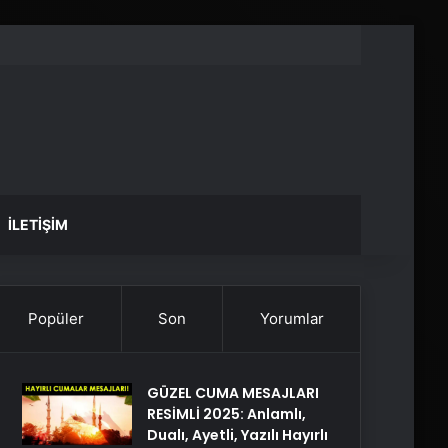
İLETIŞIM
Popüler
Son
Yorumlar
GÜZEL CUMA MESAJLARI
RESİMLİ 2025: Anlamlı,
Dualı, Ayetli, Yazılı Hayırlı