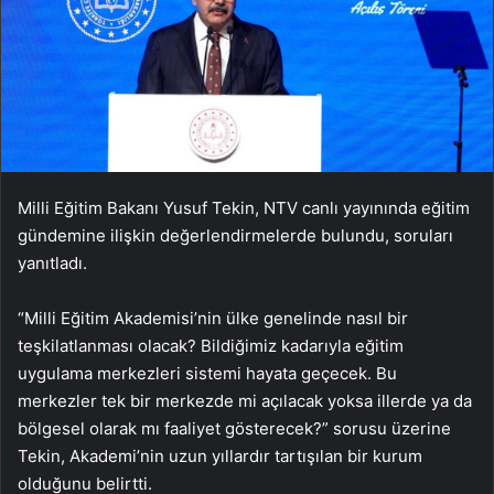
Milli Eğitim Bakanı Yusuf Tekin, NTV canlı yayınında eğitim
gündemine ilişkin değerlendirmelerde bulundu, soruları
yanıtladı.
“Milli Eğitim Akademisi’nin ülke genelinde nasıl bir
teşkilatlanması olacak? Bildiğimiz kadarıyla eğitim
uygulama merkezleri sistemi hayata geçecek. Bu
merkezler tek bir merkezde mi açılacak yoksa illerde ya da
bölgesel olarak mı faaliyet gösterecek?” sorusu üzerine
Tekin, Akademi’nin uzun yıllardır tartışılan bir kurum
olduğunu belirtti.