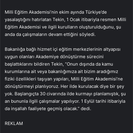
Milli Eğitim Akademisi’nin ekim ayında Türkiye’de
yasalaştığını hatırlatan Tekin, 1 Ocak itibariyla resmen Milli
Eğitim Akademisi ve ilgili kurulların oluşturulduğunu, şu
anda da çalışmaların devam ettiğini söyledi.
Bakanlığa bağlı hizmet içi eğitim merkezlerinin altyapısı
uygun olanları Akademiye dönüştürme sürecini
başlattıklarını bildiren Tekin, “Onun dışında da kamu
kurumlarına ait veya bakanlığımıza ait bizim aradığımız
fiziki özellikleri taşıyan yapıları, Milli Eğitim Akademisi’ne
dönüştürmeyi planlıyoruz. Her ilde kurulacak diye bir şey
yok. Başlangıçta 30 civarında ilde kurmayı planlamıştık, şu
an bununla ilgili çalışmalar yapılıyor. 1 Eylül tarihi itibariyla
da inşallah faaliyete geçmiş olacak.” dedi.
REKLAM