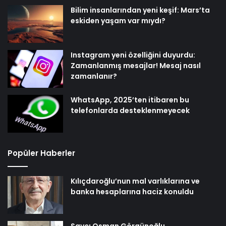
Bilim insanlarından yeni keşif: Mars’ta
eskiden yaşam var mıydı?
Instagram yeni özelliğini duyurdu:
Zamanlanmış mesajlar! Mesaj nasıl
zamanlanır?
WhatsApp, 2025’ten itibaren bu
telefonlarda desteklenmeyecek
Popüler Haberler
Kılıçdaroğlu’nun mal varlıklarına ve
banka hesaplarına haciz konuldu