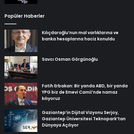
Popüler Haberler
Kılıçdaroğlu’nun mal varlıklarına ve
banka hesaplarına haciz konuldu
Savcı Osman Görgünoğlu
Fatih Erbakan: Bir yanda ABD, bir yanda
YPG biz de Emevi Camii’nde namaz
kılıyoruz
Gaziantep’in Dijital Vizyonu Serjoy,
Gaziantep Üniversitesi Teknopark’tan
Dünyaya Açılıyor