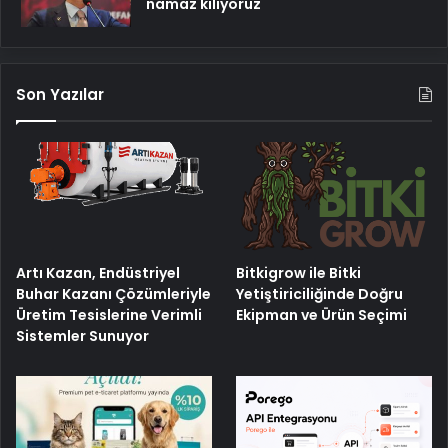
namaz kılıyoruz
Son Yazılar
Artı Kazan, Endüstriyel
Bitkigrow ile Bitki
Buhar Kazanı Çözümleriyle
Yetiştiriciliğinde Doğru
Üretim Tesislerine Verimli
Ekipman ve Ürün Seçimi
Sistemler Sunuyor