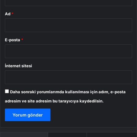
Ad
*
E-posta
*
İnternet sitesi
Daha sonraki yorumlarımda kullanılması için adım, e-posta
adresim ve site adresim bu tarayıcıya kaydedilsin.