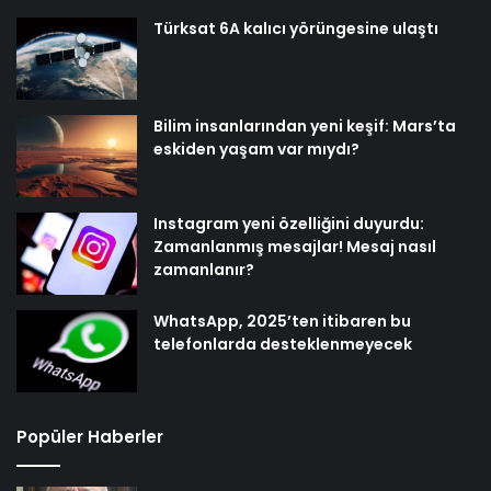
Türksat 6A kalıcı yörüngesine ulaştı
Bilim insanlarından yeni keşif: Mars’ta
eskiden yaşam var mıydı?
Instagram yeni özelliğini duyurdu:
Zamanlanmış mesajlar! Mesaj nasıl
zamanlanır?
WhatsApp, 2025’ten itibaren bu
telefonlarda desteklenmeyecek
Popüler Haberler