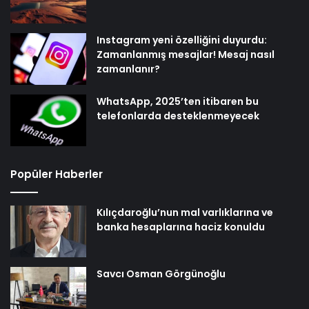
Instagram yeni özelliğini duyurdu:
Zamanlanmış mesajlar! Mesaj nasıl
zamanlanır?
WhatsApp, 2025’ten itibaren bu
telefonlarda desteklenmeyecek
Popüler Haberler
Kılıçdaroğlu’nun mal varlıklarına ve
banka hesaplarına haciz konuldu
Savcı Osman Görgünoğlu