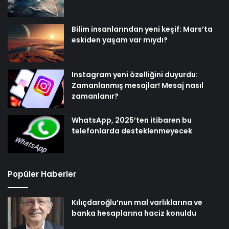
Bilim insanlarından yeni keşif: Mars’ta
eskiden yaşam var mıydı?
Instagram yeni özelliğini duyurdu:
Zamanlanmış mesajlar! Mesaj nasıl
zamanlanır?
WhatsApp, 2025’ten itibaren bu
telefonlarda desteklenmeyecek
Popüler Haberler
Kılıçdaroğlu’nun mal varlıklarına ve
banka hesaplarına haciz konuldu