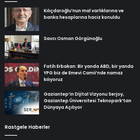
Kılıçdaroğlu’nun mal varlıklarına ve
banka hesaplarına haciz konuldu
Savcı Osman Görgünoğlu
Fatih Erbakan: Bir yanda ABD, bir yanda
YPG biz de Emevi Camii’nde namaz
kılıyoruz
Gaziantep’in Dijital Vizyonu Serjoy,
Gaziantep Üniversitesi Teknopark’tan
Dünyaya Açılıyor
Rastgele Haberler