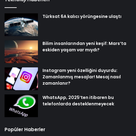
Türksat 6A kalıcı yörüngesine ulaştı
Bilim insanlarından yeni keşif: Mars’ta
eskiden yaşam var mıydı?
Instagram yeni özelliğini duyurdu:
Zamanlanmış mesajlar! Mesaj nasıl
zamanlanır?
WhatsApp, 2025’ten itibaren bu
telefonlarda desteklenmeyecek
Popüler Haberler