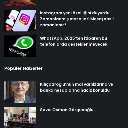
Instagram yeni özelliğini duyurdu:
Zamanlanmış mesajlar! Mesaj nasıl
zamanlanır?
WhatsApp, 2025’ten itibaren bu
telefonlarda desteklenmeyecek
Popüler Haberler
Kılıçdaroğlu’nun mal varlıklarına ve
banka hesaplarına haciz konuldu
Savcı Osman Görgünoğlu